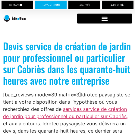
Contact
0442240919
Horaire
Adresse
Devis service de création de jardin
pour professionnel ou particulier
sur Cabriès dans les quarante-huit
heures avec notre entreprise
[bao_reviews mode=89 matrix=3]Idrotec paysagiste se
tient à votre disposition dans l’hypothèse où vous
recherchiez des offres de
services service de création
de jardin pour professionnel ou particulier sur Cabriès,
et aux alentours. Idrotec paysagiste vous délivrera un
devis, dans les quarante-huit heures, ce dernier sera