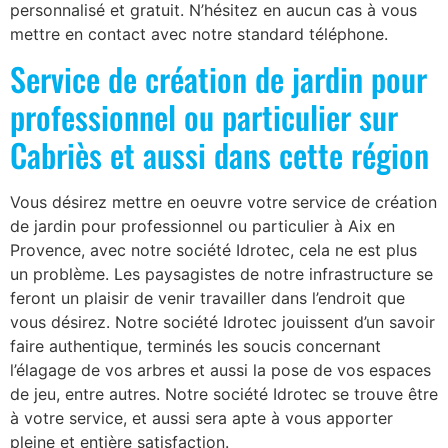
personnalisé et gratuit. N’hésitez en aucun cas à vous
mettre en contact avec notre standard téléphone.
Service de création de jardin pour
professionnel ou particulier sur
Cabriès et aussi dans cette région
Vous désirez mettre en oeuvre votre service de création
de jardin pour professionnel ou particulier à Aix en
Provence, avec notre société Idrotec, cela ne est plus
un problème. Les paysagistes de notre infrastructure se
feront un plaisir de venir travailler dans l’endroit que
vous désirez. Notre société Idrotec jouissent d’un savoir
faire authentique, terminés les soucis concernant
l’élagage de vos arbres et aussi la pose de vos espaces
de jeu, entre autres. Notre société Idrotec se trouve être
à votre service, et aussi sera apte à vous apporter
pleine et entière satisfaction.