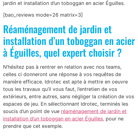
jardin et installation d’un toboggan en acier Éguilles.
[bao_reviews mode=26 matrix=3]
Réaménagement de jardin et
installation d’un toboggan en acier
à Éguilles, quel expert choisir ?
N’hésitez pas à rentrer en relation avec nos teams,
celles ci donneront une réponse à vos requêtes de
manière efficace. Idrotec est apte à mettre en oeuvre
tous les travaux qu’il vous faut, l’entretien de vos
extérieurs, entre autres, sans négliger la création de vos
espaces de jeu. En sélectionnant Idrotec, terminés les
soucis d’un point de vue
réaménagement de jardin et
installation d’un toboggan en acier Éguilles,
pour ne
prendre que cet exemple.