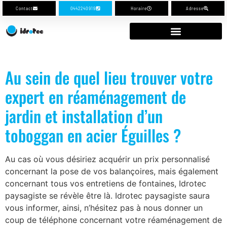
Contact
0442240919
Horaire
Adresse
Au sein de quel lieu trouver votre
expert en réaménagement de
jardin et installation d’un
toboggan en acier Éguilles ?
Au cas où vous désiriez acquérir un prix personnalisé
concernant la pose de vos balançoires, mais également
concernant tous vos entretiens de fontaines, Idrotec
paysagiste se révèle être là. Idrotec paysagiste saura
vous informer, ainsi, n’hésitez pas à nous donner un
coup de téléphone concernant votre réaménagement de