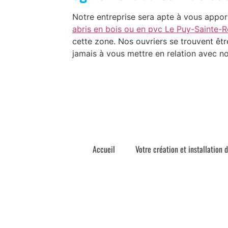
Notre entreprise sera apte à vous apport
abris en bois ou en pvc Le Puy-Sainte-
cette zone. Nos ouvriers se trouvent êtr
jamais à vous mettre en relation avec n
Accueil
Votre création et installation 