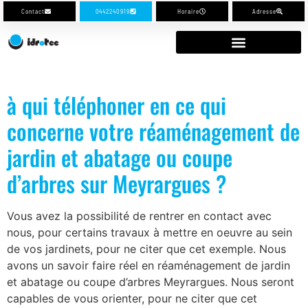
Contact
0442240919
Horaire
Adresse
à qui téléphoner en ce qui
concerne votre réaménagement de
jardin et abatage ou coupe
d’arbres sur Meyrargues ?
Vous avez la possibilité de rentrer en contact avec
nous, pour certains travaux à mettre en oeuvre au sein
de vos jardinets, pour ne citer que cet exemple. Nous
avons un savoir faire réel en réaménagement de jardin
et abatage ou coupe d’arbres Meyrargues. Nous seront
capables de vous orienter, pour ne citer que cet