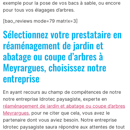
exemple pour la pose de vos bacs à sable, ou encore
pour tous vos élagages d’arbres.
[bao_reviews mode=79 matrix=3]
Sélectionnez votre prestataire en
réaménagement de jardin et
abatage ou coupe d’arbres à
Meyrargues, choisissez notre
entreprise
En ayant recours au champ de compétences de notre
notre entreprise Idrotec paysagiste, experte en
réaménagement de jardin et abatage ou coupe d’arbres
Meyrargues,
pour ne citer que cela, vous avez le
partenaire dont vous aviez besoin. Notre entreprise
Idrotec paysagiste saura répondre aux attentes de tout