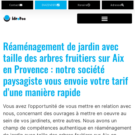
Contact
0442240919
Horaire
Adresse
Réaménagement de jardin avec
taille des arbres fruitiers sur Aix
en Provence : notre société
paysagiste vous envoie votre tarif
d’une manière rapide
Vous avez l’opportunité de vous mettre en relation avec
nous, concernant des ouvrages à mettre en oeuvre au
sein de vos jardinets, entre autres. Nous avons un
champ de compétences authentique en réaménagement