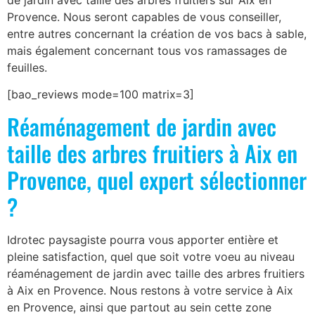
de jardin avec taille des arbres fruitiers sur Aix en
Provence. Nous seront capables de vous conseiller,
entre autres concernant la création de vos bacs à sable,
mais également concernant tous vos ramassages de
feuilles.
[bao_reviews mode=100 matrix=3]
Réaménagement de jardin avec
taille des arbres fruitiers à Aix en
Provence, quel expert sélectionner
?
Idrotec paysagiste pourra vous apporter entière et
pleine satisfaction, quel que soit votre voeu au niveau
réaménagement de jardin avec taille des arbres fruitiers
à Aix en Provence. Nous restons à votre service à Aix
en Provence, ainsi que partout au sein cette zone