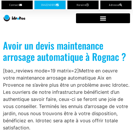
Contact
0442240919
Horaire
Adresse
Avoir un devis maintenance
arrosage automatique à Rognac ?
[bao_reviews mode=19 matrix=2]Mettre en oeuvre
votre maintenance arrosage automatique Aix en
Provence ne s’avère plus être un problème avec Idrotec.
Les ouvriers de notre infrastructure bénéficient d’un
authentique savoir faire, ceux-ci se feront une joie de
vous conseiller. Terminés les ennuis d’arrosage de votre
jardin, nous nous trouvons être à votre disposition,
bénéficiez en. Idrotec sera apte à vous offrir totale
satisfaction.