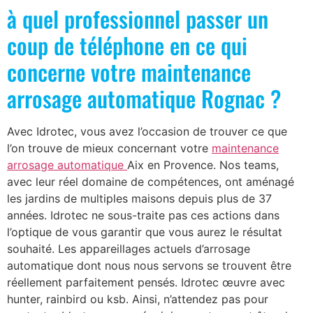
à quel professionnel passer un
coup de téléphone en ce qui
concerne votre maintenance
arrosage automatique Rognac ?
Avec Idrotec, vous avez l’occasion de trouver ce que
l’on trouve de mieux concernant votre
maintenance
arrosage automatique
Aix en Provence. Nos teams,
avec leur réel domaine de compétences, ont aménagé
les jardins de multiples maisons depuis plus de 37
années. Idrotec ne sous-traite pas ces actions dans
l’optique de vous garantir que vous aurez le résultat
souhaité. Les appareillages actuels d’arrosage
automatique dont nous nous servons se trouvent être
réellement parfaitement pensés. Idrotec œuvre avec
hunter, rainbird ou ksb. Ainsi, n’attendez pas pour