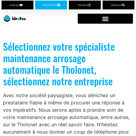
Contact
0442240919
Horaire
Adresse
Sélectionnez votre spécialiste
maintenance arrosage
automatique le Tholonet,
sélectionnez notre entreprise
Avec notre société paysagiste, vous dénichez un
prestataire fiable à même de procurer une réponse à
vos impératifs. Nous serons aptes à prendre soin de
votre maintenance arrosage automatique, entre autres,
sur le Tholonet avec un réel savoir faire. N’hésitez
aucunement à nous donner un coup de téléphone pour