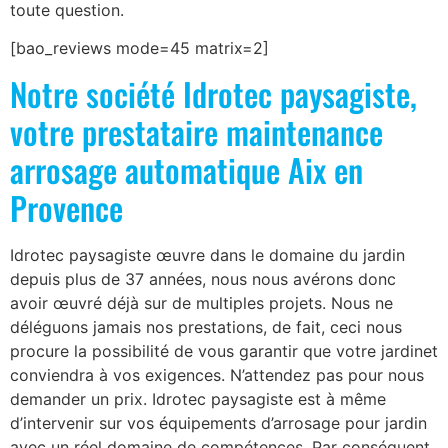
toute question.
[bao_reviews mode=45 matrix=2]
Notre société Idrotec paysagiste,
votre prestataire maintenance
arrosage automatique Aix en
Provence
Idrotec paysagiste œuvre dans le domaine du jardin
depuis plus de 37 années, nous nous avérons donc
avoir œuvré déjà sur de multiples projets. Nous ne
déléguons jamais nos prestations, de fait, ceci nous
procure la possibilité de vous garantir que votre jardinet
conviendra à vos exigences. N’attendez pas pour nous
demander un prix. Idrotec paysagiste est à même
d’intervenir sur vos équipements d’arrosage pour jardin
avec un réel domaine de compétences. Par conséquent,