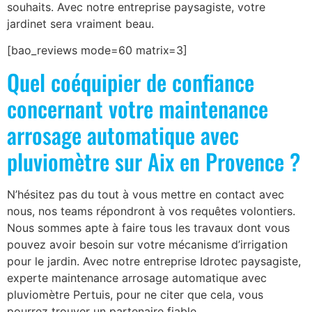
souhaits. Avec notre entreprise paysagiste, votre
jardinet sera vraiment beau.
[bao_reviews mode=60 matrix=3]
Quel coéquipier de confiance
concernant votre maintenance
arrosage automatique avec
pluviomètre sur Aix en Provence ?
N’hésitez pas du tout à vous mettre en contact avec
nous, nos teams répondront à vos requêtes volontiers.
Nous sommes apte à faire tous les travaux dont vous
pouvez avoir besoin sur votre mécanisme d’irrigation
pour le jardin. Avec notre entreprise Idrotec paysagiste,
experte maintenance arrosage automatique avec
pluviomètre Pertuis, pour ne citer que cela, vous
pourrez trouver un partenaire fiable.