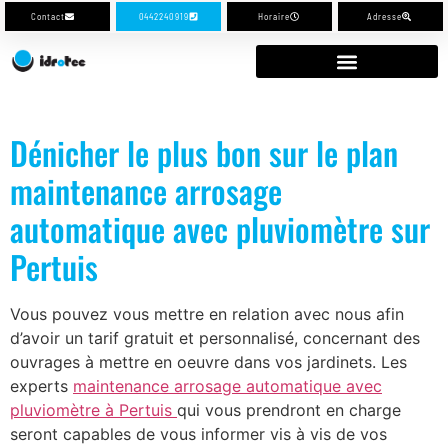
Contact
0442240919
Horaire
Adresse
Dénicher le plus bon sur le plan
maintenance arrosage
automatique avec pluviomètre sur
Pertuis
Vous pouvez vous mettre en relation avec nous afin
d’avoir un tarif gratuit et personnalisé, concernant des
ouvrages à mettre en oeuvre dans vos jardinets. Les
experts
maintenance arrosage automatique avec
pluviomètre à Pertuis
qui vous prendront en charge
seront capables de vous informer vis à vis de vos