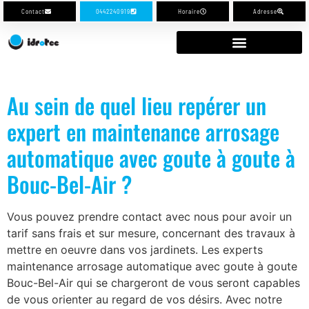
Contact
0442240919
Horaire
Adresse
Au sein de quel lieu repérer un
expert en maintenance arrosage
automatique avec goute à goute à
Bouc-Bel-Air ?
Vous pouvez prendre contact avec nous pour avoir un
tarif sans frais et sur mesure, concernant des travaux à
mettre en oeuvre dans vos jardinets. Les experts
maintenance arrosage automatique avec goute à goute
Bouc-Bel-Air qui se chargeront de vous seront capables
de vous orienter au regard de vos désirs. Avec notre