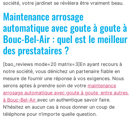
société, votre jardinet se révèlera être vraiment beau.
Maintenance arrosage
automatique avec goute à goute à
Bouc-Bel-Air : quel est le meilleur
des prestataires ?
[bao_reviews mode=20 matrix=3]En ayant recours à
notre société, vous dénichez un partenaire fiable en
mesure de fournir une réponse à vos exigences. Nous
serons aptes à prendre soin de votre
maintenance
arrosage automatique avec goute à goute, entre autres,
à Bouc-Bel-Air
avec un authentique savoir faire.
N’hésitez en aucun cas à nous donner un coup de
téléphone pour n’importe quelle question.