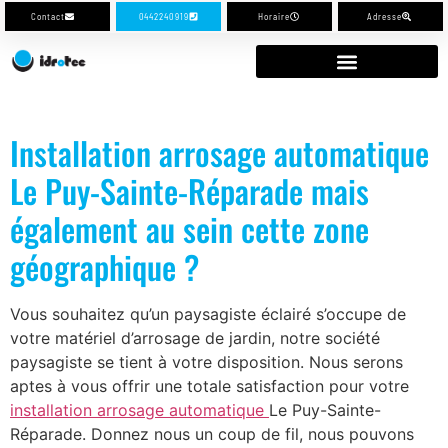
Contact
0442240919
Horaire
Adresse
Installation arrosage automatique
Le Puy-Sainte-Réparade mais
également au sein cette zone
géographique ?
Vous souhaitez qu’un paysagiste éclairé s’occupe de
votre matériel d’arrosage de jardin, notre société
paysagiste se tient à votre disposition. Nous serons
aptes à vous offrir une totale satisfaction pour votre
installation arrosage automatique
Le Puy-Sainte-
Réparade. Donnez nous un coup de fil, nous pouvons