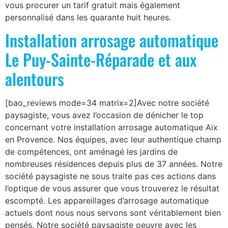
vous procurer un tarif gratuit mais également
personnalisé dans les quarante huit heures.
Installation arrosage automatique
Le Puy-Sainte-Réparade et aux
alentours
[bao_reviews mode=34 matrix=2]Avec notre société
paysagiste, vous avez l’occasion de dénicher le top
concernant votre installation arrosage automatique Aix
en Provence. Nos équipes, avec leur authentique champ
de compétences, ont aménagé les jardins de
nombreuses résidences depuis plus de 37 années. Notre
société paysagiste ne sous traite pas ces actions dans
l’optique de vous assurer que vous trouverez le résultat
escompté. Les appareillages d’arrosage automatique
actuels dont nous nous servons sont véritablement bien
pensés. Notre société paysagiste oeuvre avec les