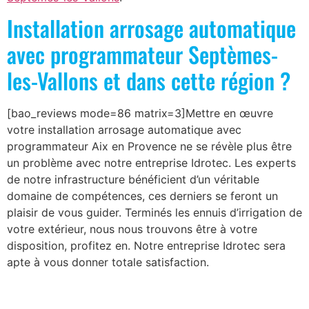
Installation arrosage automatique
avec programmateur Septèmes-
les-Vallons et dans cette région ?
[bao_reviews mode=86 matrix=3]Mettre en œuvre
votre installation arrosage automatique avec
programmateur Aix en Provence ne se révèle plus être
un problème avec notre entreprise Idrotec. Les experts
de notre infrastructure bénéficient d’un véritable
domaine de compétences, ces derniers se feront un
plaisir de vous guider. Terminés les ennuis d’irrigation de
votre extérieur, nous nous trouvons être à votre
disposition, profitez en. Notre entreprise Idrotec sera
apte à vous donner totale satisfaction.