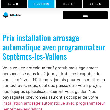
Contact
0442240919
Horaire
Adresse
Prix installation arrosage
automatique avec programmateur
Septèmes-les-Vallons
Vous voulez obtenir un tarif gratuit mais également
personnalisé dans les 2 jours, Idrotec est capable de
vous le délivrer. N’attendez jamais pour vous mettre en
contact avec nous, quel que puisse être votre projet,
nos équipes spécialisées sauront vous guider. Nos
paysagistes chevronnés sauront s’occuper de votre
installation arrosage automatique avec programmateur
Septèmes-les-Vallons
.