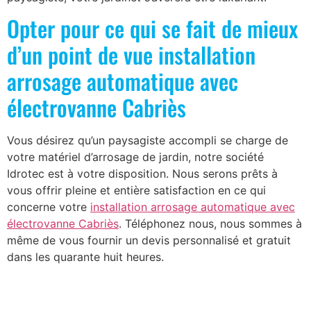
Opter pour ce qui se fait de mieux
d’un point de vue installation
arrosage automatique avec
électrovanne Cabriès
Vous désirez qu’un paysagiste accompli se charge de
votre matériel d’arrosage de jardin, notre société
Idrotec est à votre disposition. Nous serons prêts à
vous offrir pleine et entière satisfaction en ce qui
concerne votre
installation arrosage automatique avec
électrovanne Cabriès
. Téléphonez nous, nous sommes à
même de vous fournir un devis personnalisé et gratuit
dans les quarante huit heures.