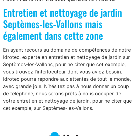
Entretien et nettoyage de jardin
Septèmes-les-Vallons mais
également dans cette zone
En ayant recours au domaine de compétences de notre
Idrotec, experte en entretien et nettoyage de jardin sur
Septèmes-les-Vallons, pour ne citer que cet exemple,
vous trouvez l’interlocuteur dont vous aviez besoin.
Idrotec pourra répondre aux attentes de tout le monde,
avec grande joie. N’hésitez pas à nous donner un coup
de téléphone, nous serons prêts à nous occuper de
votre entretien et nettoyage de jardin, pour ne citer que
cet exemple, sur Septèmes-les-Vallons.