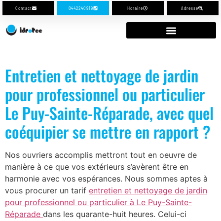
Contact
0442240919
Horaire
Adresse
Entretien et nettoyage de jardin
pour professionnel ou particulier
Le Puy-Sainte-Réparade, avec quel
coéquipier se mettre en rapport ?
Nos ouvriers accomplis mettront tout en oeuvre de
manière à ce que vos extérieurs s’avèrent être en
harmonie avec vos espérances. Nous sommes aptes à
vous procurer un tarif
entretien et nettoyage de jardin
pour professionnel ou particulier à Le Puy-Sainte-
Réparade
dans les quarante-huit heures. Celui-ci