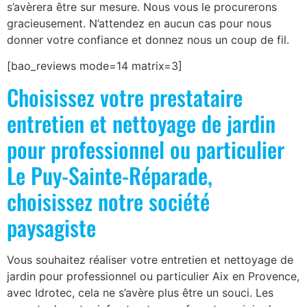
s’avèrera être sur mesure. Nous vous le procurerons
gracieusement. N’attendez en aucun cas pour nous
donner votre confiance et donnez nous un coup de fil.
[bao_reviews mode=14 matrix=3]
Choisissez votre prestataire
entretien et nettoyage de jardin
pour professionnel ou particulier
Le Puy-Sainte-Réparade,
choisissez notre société
paysagiste
Vous souhaitez réaliser votre entretien et nettoyage de
jardin pour professionnel ou particulier Aix en Provence,
avec Idrotec, cela ne s’avère plus être un souci. Les