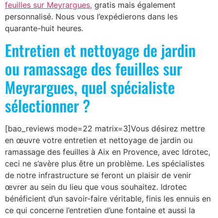
feuilles sur Meyrargues,
gratis mais également
personnalisé. Nous vous l’expédierons dans les
quarante-huit heures.
Entretien et nettoyage de jardin
ou ramassage des feuilles sur
Meyrargues, quel spécialiste
sélectionner ?
[bao_reviews mode=22 matrix=3]Vous désirez mettre
en œuvre votre entretien et nettoyage de jardin ou
ramassage des feuilles à Aix en Provence, avec Idrotec,
ceci ne s’avère plus être un problème. Les spécialistes
de notre infrastructure se feront un plaisir de venir
œvrer au sein du lieu que vous souhaitez. Idrotec
bénéficient d’un savoir-faire véritable, finis les ennuis en
ce qui concerne l’entretien d’une fontaine et aussi la