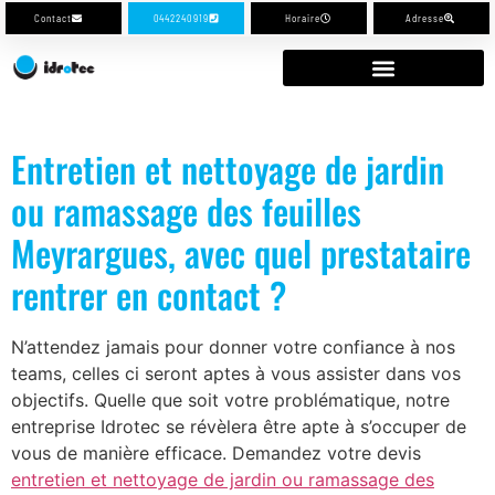
Contact
0442240919
Horaire
Adresse
Entretien et nettoyage de jardin
ou ramassage des feuilles
Meyrargues, avec quel prestataire
rentrer en contact ?
N’attendez jamais pour donner votre confiance à nos
teams, celles ci seront aptes à vous assister dans vos
objectifs. Quelle que soit votre problématique, notre
entreprise Idrotec se révèlera être apte à s’occuper de
vous de manière efficace. Demandez votre devis
entretien et nettoyage de jardin ou ramassage des