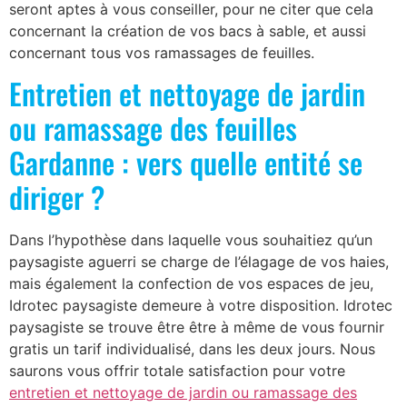
seront aptes à vous conseiller, pour ne citer que cela
concernant la création de vos bacs à sable, et aussi
concernant tous vos ramassages de feuilles.
Entretien et nettoyage de jardin
ou ramassage des feuilles
Gardanne : vers quelle entité se
diriger ?
Dans l’hypothèse dans laquelle vous souhaitiez qu’un
paysagiste aguerri se charge de l’élagage de vos haies,
mais également la confection de vos espaces de jeu,
Idrotec paysagiste demeure à votre disposition. Idrotec
paysagiste se trouve être être à même de vous fournir
gratis un tarif individualisé, dans les deux jours. Nous
saurons vous offrir totale satisfaction pour votre
entretien et nettoyage de jardin ou ramassage des