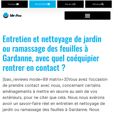
Contact
0442240919
Horaire
Adresse
Entretien et nettoyage de jardin
ou ramassage des feuilles à
Gardanne, avec quel coéquipier
rentrer en contact ?
[bao_reviews mode=89 matrix=3]Vous avez l’occasion
de prendre contact avec nous, concernant certains
aménagements à mettre en œuvre au sein de vos
extérieurs, pour ne citer que cela. Nous nous avérons
avoir un savoir-faire réel en entretien et nettoyage de
jardin ou ramassage des feuilles à Gardanne. Nous