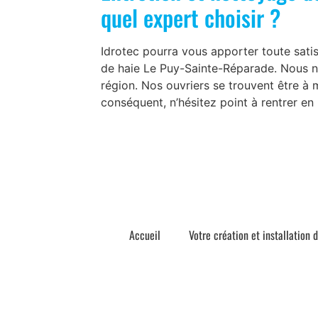
quel expert choisir ?
Idrotec pourra vous apporter toute satisf
de haie Le Puy-Sainte-Réparade. Nous n
région. Nos ouvriers se trouvent être à
conséquent, n’hésitez point à rentrer en
Accueil
Votre création et installation 