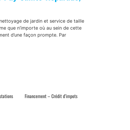
nettoyage de jardin et service de taille
me que n’importe où au sein de cette
ement d’une façon prompte. Par
stations
Financement – Crédit d’impots