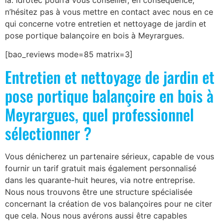
là. Idrotec pourra vous conseiller, en conséquence,
n’hésitez pas à vous mettre en contact avec nous en ce
qui concerne votre entretien et nettoyage de jardin et
pose portique balançoire en bois à Meyrargues.
[bao_reviews mode=85 matrix=3]
Entretien et nettoyage de jardin et
pose portique balançoire en bois à
Meyrargues, quel professionnel
sélectionner ?
Vous dénicherez un partenaire sérieux, capable de vous
fournir un tarif gratuit mais également personnalisé
dans les quarante-huit heures, via notre entreprise.
Nous nous trouvons être une structure spécialisée
concernant la création de vos balançoires pour ne citer
que cela. Nous nous avérons aussi être capables