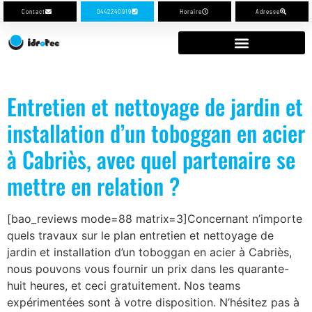
Contact
0442240919
Horaire
Adresse
Entretien et nettoyage de jardin et
installation d’un toboggan en acier
à Cabriès, avec quel partenaire se
mettre en relation ?
[bao_reviews mode=88 matrix=3]Concernant n’importe
quels travaux sur le plan entretien et nettoyage de
jardin et installation d’un toboggan en acier à Cabriès,
nous pouvons vous fournir un prix dans les quarante-
huit heures, et ceci gratuitement. Nos teams
expérimentées sont à votre disposition. N’hésitez pas à