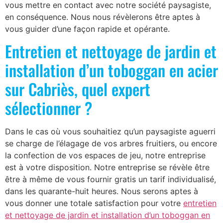
vous mettre en contact avec notre société paysagiste,
en conséquence. Nous nous révèlerons être aptes à
vous guider d’une façon rapide et opérante.
Entretien et nettoyage de jardin et
installation d’un toboggan en acier
sur Cabriès, quel expert
sélectionner ?
Dans le cas où vous souhaitiez qu’un paysagiste aguerri
se charge de l’élagage de vos arbres fruitiers, ou encore
la confection de vos espaces de jeu, notre entreprise
est à votre disposition. Notre entreprise se révèle être
être à même de vous fournir gratis un tarif individualisé,
dans les quarante-huit heures. Nous serons aptes à
vous donner une totale satisfaction pour votre
entretien
et nettoyage de jardin et installation d’un toboggan en