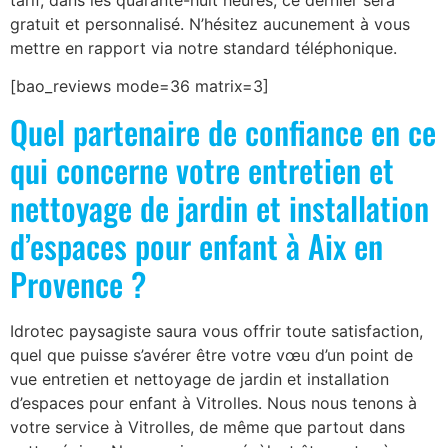
tarif, dans les quarante-huit heures, ce dernier sera
gratuit et personnalisé. N’hésitez aucunement à vous
mettre en rapport via notre standard téléphonique.
[bao_reviews mode=36 matrix=3]
Quel partenaire de confiance en ce
qui concerne votre entretien et
nettoyage de jardin et installation
d’espaces pour enfant à Aix en
Provence ?
Idrotec paysagiste saura vous offrir toute satisfaction,
quel que puisse s’avérer être votre vœu d’un point de
vue entretien et nettoyage de jardin et installation
d’espaces pour enfant à Vitrolles. Nous nous tenons à
votre service à Vitrolles, de même que partout dans