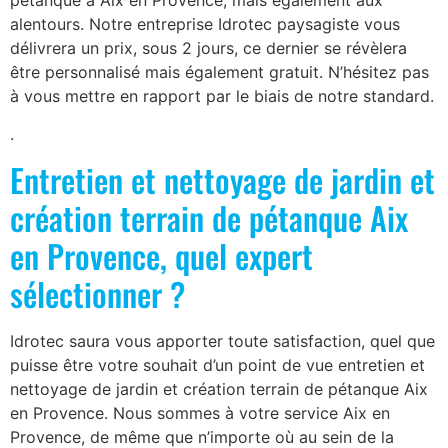
pétanque à Aix en Provence, mais également aux
alentours. Notre entreprise Idrotec paysagiste vous
délivrera un prix, sous 2 jours, ce dernier se révèlera
être personnalisé mais également gratuit. N’hésitez pas
à vous mettre en rapport par le biais de notre standard.
.
Entretien et nettoyage de jardin et
création terrain de pétanque Aix
en Provence, quel expert
sélectionner ?
Idrotec saura vous apporter toute satisfaction, quel que
puisse être votre souhait d’un point de vue entretien et
nettoyage de jardin et création terrain de pétanque Aix
en Provence. Nous sommes à votre service Aix en
Provence, de même que n’importe où au sein de la