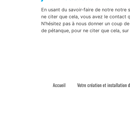
En usant du savoir-faire de notre notre 
ne citer que cela, vous avez le contact
N’hésitez pas à nous donner un coup de f
de pétanque, pour ne citer que cela, sur
Accueil
Votre création et installation 