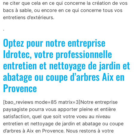
ne citer que cela en ce qui concerne la création de vos
bacs à sable, ou encore en ce qui concerne tous vos
entretiens d’extérieurs.
.
Optez pour notre entreprise
Idrotec, votre professionnelle
entretien et nettoyage de jardin et
abatage ou coupe d’arbres Aix en
Provence
[bao_reviews mode=85 matrix=3]Notre entreprise
paysagiste pourra vous apporter pleine et entière
satisfaction, quel que soit votre voeu au niveau
entretien et nettoyage de jardin et abatage ou coupe
d’arbres à Aix en Provence. Nous restons à votre