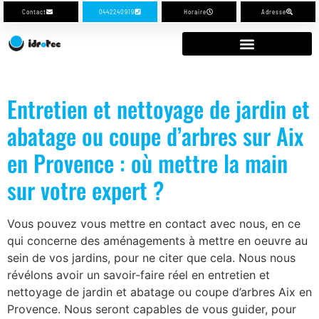
Contact
0442240919
Horaire
Adresse
Entretien et nettoyage de jardin et
abatage ou coupe d’arbres sur Aix
en Provence : où mettre la main
sur votre expert ?
Vous pouvez vous mettre en contact avec nous, en ce
qui concerne des aménagements à mettre en oeuvre au
sein de vos jardins, pour ne citer que cela. Nous nous
révélons avoir un savoir-faire réel en entretien et
nettoyage de jardin et abatage ou coupe d’arbres Aix en
Provence. Nous seront capables de vous guider, pour