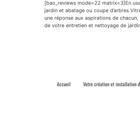
[bao_reviews mode=22 matrix=3]En usan
jardin et abatage ou coupe d’arbres Vitro
une réponse aux aspirations de chacun, 
de votre entretien et nettoyage de jardin
Accueil
Votre création et installation 