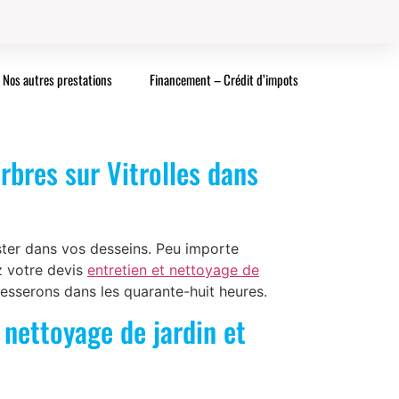
Nos autres prestations
Financement – Crédit d’impots
rbres sur Vitrolles dans
ster dans vos desseins. Peu importe
z votre devis
entretien et nettoyage de
esserons dans les quarante-huit heures.
 nettoyage de jardin et