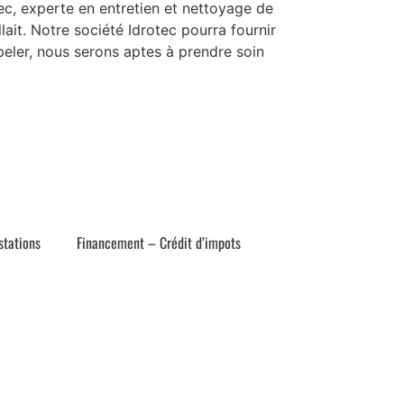
, experte en entretien et nettoyage de
lait. Notre société Idrotec pourra fournir
peler, nous serons aptes à prendre soin
stations
Financement – Crédit d’impots