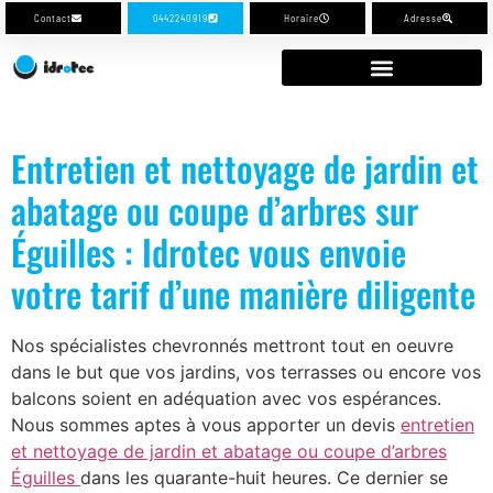
Contact
0442240919
Horaire
Adresse
Entretien et nettoyage de jardin et
abatage ou coupe d’arbres sur
Éguilles : Idrotec vous envoie
votre tarif d’une manière diligente
Nos spécialistes chevronnés mettront tout en oeuvre
dans le but que vos jardins, vos terrasses ou encore vos
balcons soient en adéquation avec vos espérances.
Nous sommes aptes à vous apporter un devis
entretien
et nettoyage de jardin et abatage ou coupe d’arbres
Éguilles
dans les quarante-huit heures. Ce dernier se