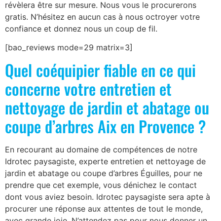
révèlera être sur mesure. Nous vous le procurerons
gratis. N’hésitez en aucun cas à nous octroyer votre
confiance et donnez nous un coup de fil.
[bao_reviews mode=29 matrix=3]
Quel coéquipier fiable en ce qui
concerne votre entretien et
nettoyage de jardin et abatage ou
coupe d’arbres Aix en Provence ?
En recourant au domaine de compétences de notre
Idrotec paysagiste, experte entretien et nettoyage de
jardin et abatage ou coupe d’arbres Éguilles, pour ne
prendre que cet exemple, vous dénichez le contact
dont vous aviez besoin. Idrotec paysagiste sera apte à
procurer une réponse aux attentes de tout le monde,
avec grande joie. N’attendez pas pour nous donner un