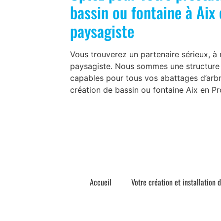
bassin ou fontaine à Aix
paysagiste
Vous trouverez un partenaire sérieux, à 
paysagiste. Nous sommes une structure s
capables pour tous vos abattages d’arbre
création de bassin ou fontaine Aix en P
Accueil
Votre création et installation 