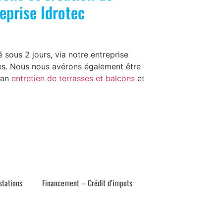
eprise Idrotec
 sous 2 jours, via notre entreprise
res. Nous nous avérons également être
plan
entretien de terrasses et balcons
et
stations
Financement – Crédit d’impots