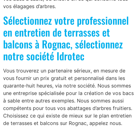
vos élagages d’arbres.
Sélectionnez votre professionnel
en entretien de terrasses et
balcons à Rognac, sélectionnez
notre société Idrotec
Vous trouverez un partenaire sérieux, en mesure de
vous fournir un prix gratuit et personnalisé dans les
quarante-huit heures, via notre société. Nous sommes
une entreprise spécialisée pour la création de vos bacs
à sable entre autres exemples. Nous sommes aussi
compétents pour tous vos abattages d’arbres fruitiers.
Choisissez ce qui existe de mieux sur le plan entretien
de terrasses et balcons sur Rognac, appelez nous.