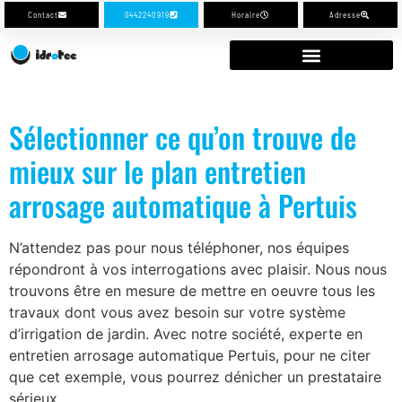
Contact
0442240919
Horaire
Adresse
Sélectionner ce qu’on trouve de
mieux sur le plan entretien
arrosage automatique à Pertuis
N’attendez pas pour nous téléphoner, nos équipes
répondront à vos interrogations avec plaisir. Nous nous
trouvons être en mesure de mettre en oeuvre tous les
travaux dont vous avez besoin sur votre système
d’irrigation de jardin. Avec notre société, experte en
entretien arrosage automatique Pertuis, pour ne citer
que cet exemple, vous pourrez dénicher un prestataire
sérieux.