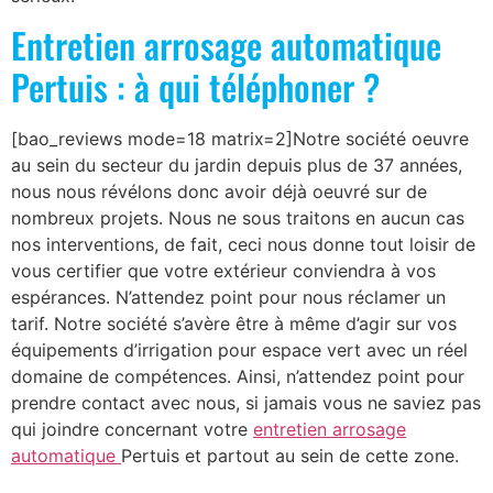
Entretien arrosage automatique
Pertuis : à qui téléphoner ?
[bao_reviews mode=18 matrix=2]Notre société oeuvre
au sein du secteur du jardin depuis plus de 37 années,
nous nous révélons donc avoir déjà oeuvré sur de
nombreux projets. Nous ne sous traitons en aucun cas
nos interventions, de fait, ceci nous donne tout loisir de
vous certifier que votre extérieur conviendra à vos
espérances. N’attendez point pour nous réclamer un
tarif. Notre société s’avère être à même d’agir sur vos
équipements d’irrigation pour espace vert avec un réel
domaine de compétences. Ainsi, n’attendez point pour
prendre contact avec nous, si jamais vous ne saviez pas
qui joindre concernant votre
entretien arrosage
automatique
Pertuis et partout au sein de cette zone.