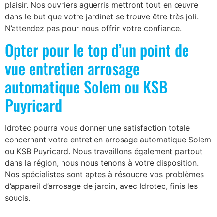
plaisir. Nos ouvriers aguerris mettront tout en œuvre
dans le but que votre jardinet se trouve être très joli.
N’attendez pas pour nous offrir votre confiance.
Opter pour le top d’un point de
vue entretien arrosage
automatique Solem ou KSB
Puyricard
Idrotec pourra vous donner une satisfaction totale
concernant votre entretien arrosage automatique Solem
ou KSB Puyricard. Nous travaillons également partout
dans la région, nous nous tenons à votre disposition.
Nos spécialistes sont aptes à résoudre vos problèmes
d’appareil d’arrosage de jardin, avec Idrotec, finis les
soucis.