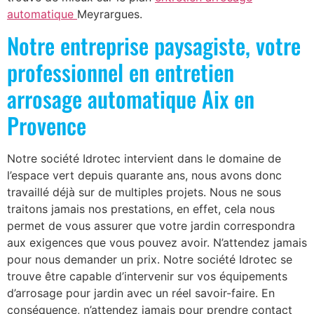
automatique
Meyrargues.
Notre entreprise paysagiste, votre
professionnel en entretien
arrosage automatique Aix en
Provence
Notre société Idrotec intervient dans le domaine de
l’espace vert depuis quarante ans, nous avons donc
travaillé déjà sur de multiples projets. Nous ne sous
traitons jamais nos prestations, en effet, cela nous
permet de vous assurer que votre jardin correspondra
aux exigences que vous pouvez avoir. N’attendez jamais
pour nous demander un prix. Notre société Idrotec se
trouve être capable d’intervenir sur vos équipements
d’arrosage pour jardin avec un réel savoir-faire. En
conséquence, n’attendez jamais pour prendre contact