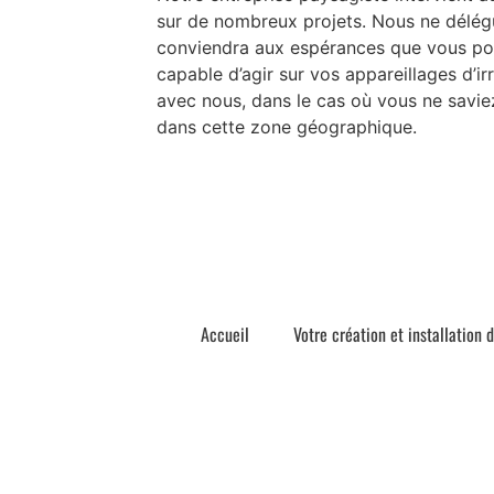
sur de nombreux projets. Nous ne déléguo
conviendra aux espérances que vous pouve
capable d’agir sur vos appareillages d’ir
avec nous, dans le cas où vous ne savie
dans cette zone géographique.
Accueil
Votre création et installation 