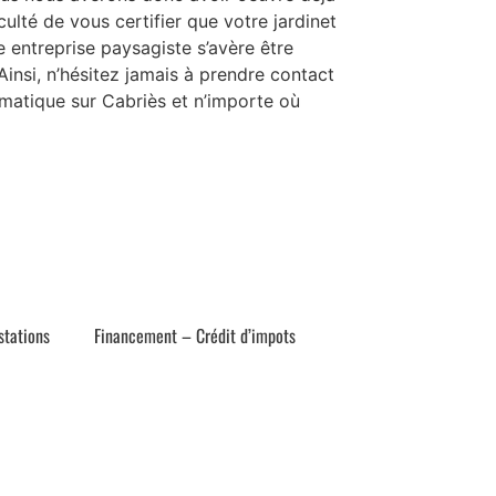
ulté de vous certifier que votre jardinet
 entreprise paysagiste s’avère être
Ainsi, n’hésitez jamais à prendre contact
matique sur Cabriès et n’importe où
stations
Financement – Crédit d’impots