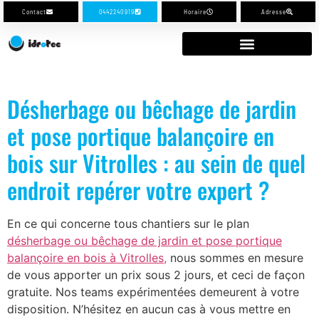
Contact
0442240919
Horaire
Adresse
Désherbage ou bêchage de jardin
et pose portique balançoire en
bois sur Vitrolles : au sein de quel
endroit repérer votre expert ?
En ce qui concerne tous chantiers sur le plan
désherbage ou bêchage de jardin et pose portique
balançoire en bois à Vitrolles,
nous sommes en mesure
de vous apporter un prix sous 2 jours, et ceci de façon
gratuite. Nos teams expérimentées demeurent à votre
disposition. N’hésitez en aucun cas à vous mettre en