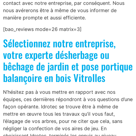
contact avec notre entreprise, par conséquent. Nous
nous avérerons être à même de vous informer de
manière prompte et aussi efficiente.
[bao_reviews mode=26 matrix=3]
Sélectionnez notre entreprise,
votre experte désherbage ou
bêchage de jardin et pose portique
balançoire en bois Vitrolles
N’hésitez pas à vous mettre en rapport avec nos
équipes, ces dernières répondront à vos questions d’une
façon opérante. Idrotec se trouve être à même de
mettre en œuvre tous les travaux qu’il vous faut,
l’élagage de vos arbres, pour ne citer que cela, sans
négliger la confection de vos aires de jeu. En
choisissant Idrotec, terminés les ennuis au niveau