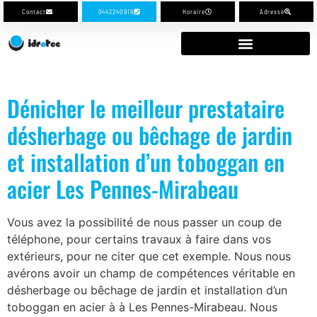
Contact
0442240919
Horaire
Adresse
Dénicher le meilleur prestataire
désherbage ou bêchage de jardin
et installation d’un toboggan en
acier Les Pennes-Mirabeau
Vous avez la possibilité de nous passer un coup de
téléphone, pour certains travaux à faire dans vos
extérieurs, pour ne citer que cet exemple. Nous nous
avérons avoir un champ de compétences véritable en
désherbage ou bêchage de jardin et installation d’un
toboggan en acier à à Les Pennes-Mirabeau. Nous