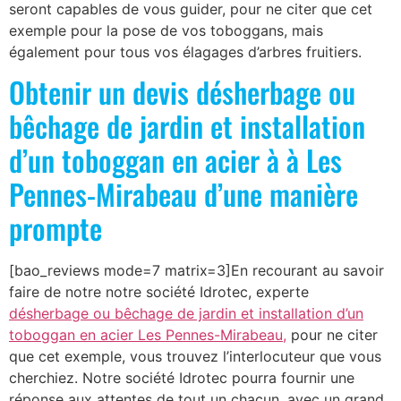
seront capables de vous guider, pour ne citer que cet
exemple pour la pose de vos toboggans, mais
également pour tous vos élagages d’arbres fruitiers.
Obtenir un devis désherbage ou
bêchage de jardin et installation
d’un toboggan en acier à à Les
Pennes-Mirabeau d’une manière
prompte
[bao_reviews mode=7 matrix=3]En recourant au savoir
faire de notre notre société Idrotec, experte
désherbage ou bêchage de jardin et installation d’un
toboggan en acier Les Pennes-Mirabeau,
pour ne citer
que cet exemple, vous trouvez l’interlocuteur que vous
cherchiez. Notre société Idrotec pourra fournir une
réponse aux attentes de tout un chacun, avec un grand