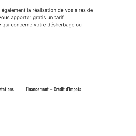
 également la réalisation de vos aires de
ous apporter gratis un tarif
 ce qui concerne votre désherbage ou
stations
Financement – Crédit d’impots