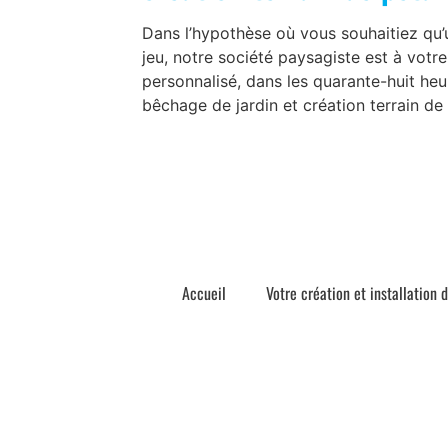
Dans l’hypothèse où vous souhaitiez qu’u
jeu, notre société paysagiste est à votr
personnalisé, dans les quarante-huit heu
bêchage de jardin et création terrain de 
Accueil
Votre création et installation 