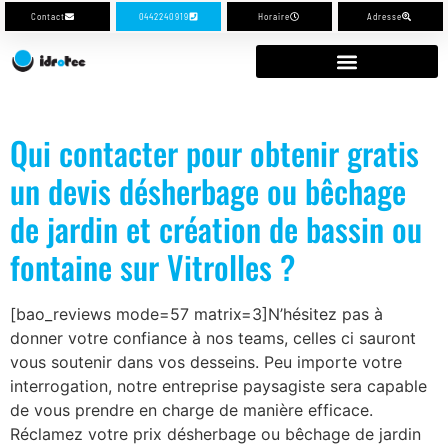
Contact
0442240919
Horaire
Adresse
Qui contacter pour obtenir gratis
un devis désherbage ou bêchage
de jardin et création de bassin ou
fontaine sur Vitrolles ?
[bao_reviews mode=57 matrix=3]N’hésitez pas à
donner votre confiance à nos teams, celles ci sauront
vous soutenir dans vos desseins. Peu importe votre
interrogation, notre entreprise paysagiste sera capable
de vous prendre en charge de manière efficace.
Réclamez votre prix désherbage ou bêchage de jardin