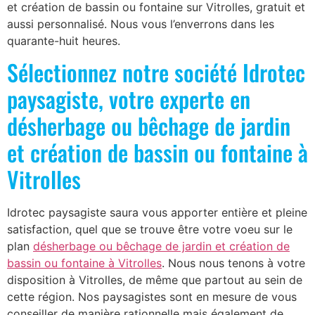
et création de bassin ou fontaine sur Vitrolles, gratuit et
aussi personnalisé. Nous vous l’enverrons dans les
quarante-huit heures.
Sélectionnez notre société Idrotec
paysagiste, votre experte en
désherbage ou bêchage de jardin
et création de bassin ou fontaine à
Vitrolles
Idrotec paysagiste saura vous apporter entière et pleine
satisfaction, quel que se trouve être votre voeu sur le
plan
désherbage ou bêchage de jardin et création de
bassin ou fontaine à Vitrolles
. Nous nous tenons à votre
disposition à Vitrolles, de même que partout au sein de
cette région. Nos paysagistes sont en mesure de vous
conseiller de manière rationnelle mais également de