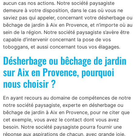
aucun cas nos actions. Notre société paysagiste
demeure à votre disposition, dans le cas où vous ne
saviez pas qui appeler, concernant votre désherbage ou
bêchage de jardin à Aix en Provence, et n’importe où au
sein de la région. Notre société paysagiste s’avère être
capable d’intervenir concernant la pose de vos
toboggans, et aussi concernant tous vos élagages.
Désherbage ou bêchage de jardin
sur Aix en Provence, pourquoi
nous choisir ?
En ayant recours au domaine de compétences de notre
notre société paysagiste, experte en désherbage ou
bêchage de jardin à Aix en Provence, pour ne citer que
cet exemple, vous avez le contact dont vous avez
besoin. Notre société paysagiste pourra fournir une
réponse aux aspirations de chacun, avec grande joie.