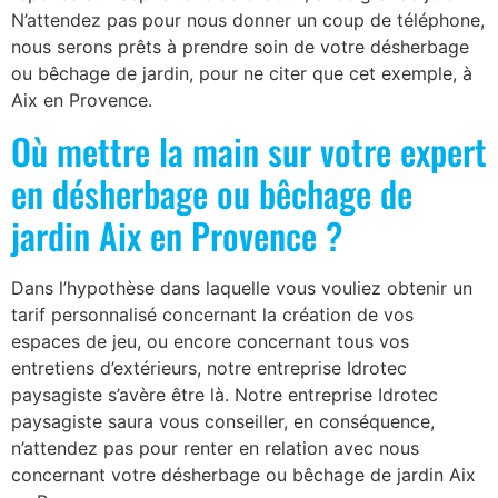
N’attendez pas pour nous donner un coup de téléphone,
nous serons prêts à prendre soin de votre désherbage
ou bêchage de jardin, pour ne citer que cet exemple, à
Aix en Provence.
Où mettre la main sur votre expert
en désherbage ou bêchage de
jardin Aix en Provence ?
Dans l’hypothèse dans laquelle vous vouliez obtenir un
tarif personnalisé concernant la création de vos
espaces de jeu, ou encore concernant tous vos
entretiens d’extérieurs, notre entreprise Idrotec
paysagiste s’avère être là. Notre entreprise Idrotec
paysagiste saura vous conseiller, en conséquence,
n’attendez pas pour renter en relation avec nous
concernant votre désherbage ou bêchage de jardin Aix