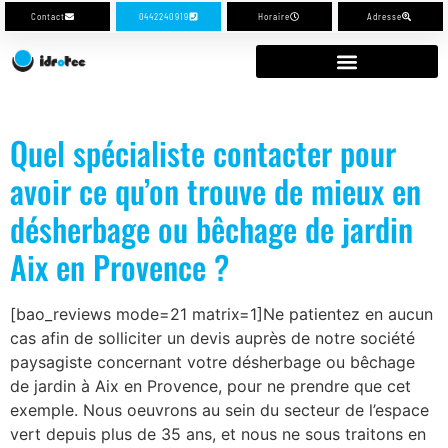
Contact
0442240919
Horaire
Adresse
Quel spécialiste contacter pour
avoir ce qu’on trouve de mieux en
désherbage ou bêchage de jardin
Aix en Provence ?
[bao_reviews mode=21 matrix=1]Ne patientez en aucun
cas afin de solliciter un devis auprès de notre société
paysagiste concernant votre désherbage ou bêchage
de jardin à Aix en Provence, pour ne prendre que cet
exemple. Nous oeuvrons au sein du secteur de l’espace
vert depuis plus de 35 ans, et nous ne sous traitons en