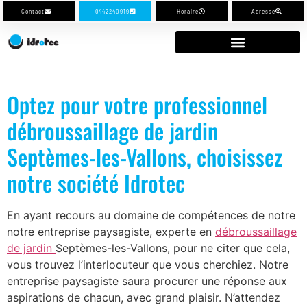
Contact
0442240919
Horaire
Adresse
Optez pour votre professionnel
débroussaillage de jardin
Septèmes-les-Vallons, choisissez
notre société Idrotec
En ayant recours au domaine de compétences de notre
notre entreprise paysagiste, experte en
débroussaillage
de jardin
Septèmes-les-Vallons, pour ne citer que cela,
vous trouvez l’interlocuteur que vous cherchiez. Notre
entreprise paysagiste saura procurer une réponse aux
aspirations de chacun, avec grand plaisir. N’attendez