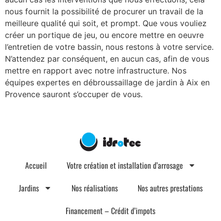
nous fournit la possibilité de procurer un travail de la
meilleure qualité qui soit, et prompt. Que vous vouliez
créer un portique de jeu, ou encore mettre en oeuvre
l’entretien de votre bassin, nous restons à votre service.
N’attendez par conséquent, en aucun cas, afin de vous
mettre en rapport avec notre infrastructure. Nos
équipes expertes en débroussaillage de jardin à Aix en
Provence sauront s’occuper de vous.
Accueil
Votre création et installation d’arrosage
Jardins
Nos réalisations
Nos autres prestations
Financement – Crédit d’impots