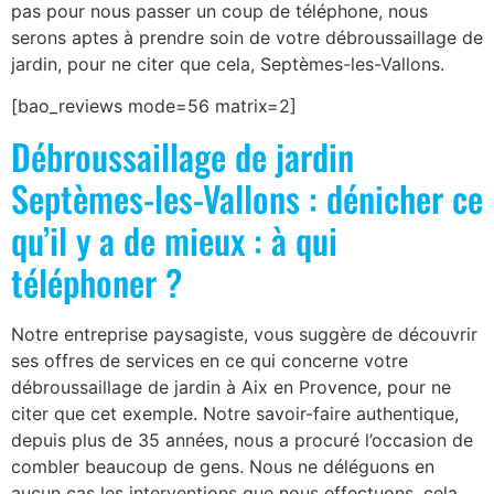
pas pour nous passer un coup de téléphone, nous
serons aptes à prendre soin de votre débroussaillage de
jardin, pour ne citer que cela, Septèmes-les-Vallons.
[bao_reviews mode=56 matrix=2]
Débroussaillage de jardin
Septèmes-les-Vallons : dénicher ce
qu’il y a de mieux : à qui
téléphoner ?
Notre entreprise paysagiste, vous suggère de découvrir
ses offres de services en ce qui concerne votre
débroussaillage de jardin à Aix en Provence, pour ne
citer que cet exemple. Notre savoir-faire authentique,
depuis plus de 35 années, nous a procuré l’occasion de
combler beaucoup de gens. Nous ne déléguons en
aucun cas les interventions que nous effectuons, cela