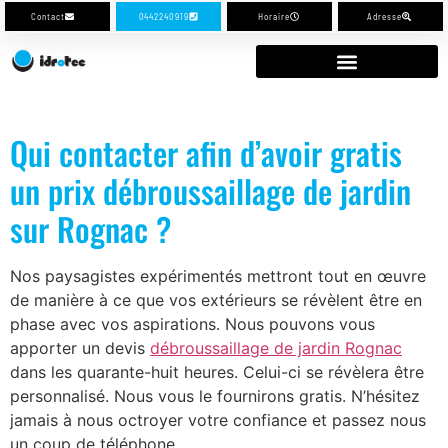
Contact
0442240919
Horaire
Adresse
Qui contacter afin d’avoir gratis
un prix débroussaillage de jardin
sur Rognac ?
Nos paysagistes expérimentés mettront tout en œuvre
de manière à ce que vos extérieurs se révèlent être en
phase avec vos aspirations. Nous pouvons vous
apporter un devis
débroussaillage de jardin Rognac
dans les quarante-huit heures. Celui-ci se révèlera être
personnalisé. Nous vous le fournirons gratis. N’hésitez
jamais à nous octroyer votre confiance et passez nous
un coup de téléphone.