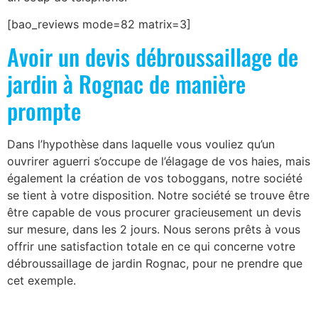
[bao_reviews mode=82 matrix=3]
Avoir un devis débroussaillage de
jardin à Rognac de manière
prompte
Dans l’hypothèse dans laquelle vous vouliez qu’un
ouvrirer aguerri s’occupe de l’élagage de vos haies, mais
également la création de vos toboggans, notre société
se tient à votre disposition. Notre société se trouve être
être capable de vous procurer gracieusement un devis
sur mesure, dans les 2 jours. Nous serons prêts à vous
offrir une satisfaction totale en ce qui concerne votre
débroussaillage de jardin Rognac, pour ne prendre que
cet exemple.