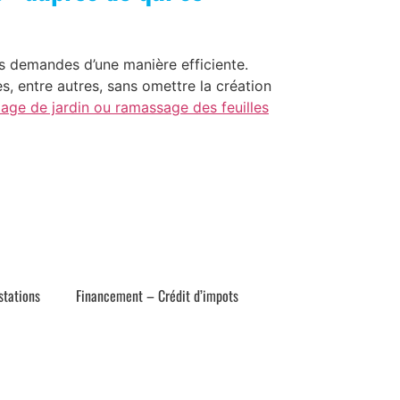
s demandes d’une manière efficiente.
s, entre autres, sans omettre la création
lage de jardin ou ramassage des feuilles
stations
Financement – Crédit d’impots