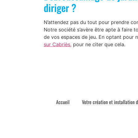
diriger ?
N’attendez pas du tout pour prendre con
Notre société s’avère être apte à faire t
de vos espaces de jeu. En optant pour n
sur Cabriès,
pour ne citer que cela.
Accueil
Votre création et installation 