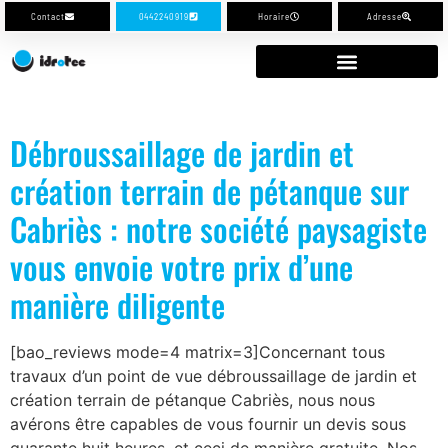
Contact
0442240919
Horaire
Adresse
Débroussaillage de jardin et
création terrain de pétanque sur
Cabriès : notre société paysagiste
vous envoie votre prix d’une
manière diligente
[bao_reviews mode=4 matrix=3]Concernant tous
travaux d’un point de vue débroussaillage de jardin et
création terrain de pétanque Cabriès, nous nous
avérons être capables de vous fournir un devis sous