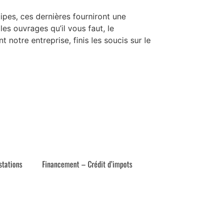
es, ces dernières fourniront une
s ouvrages qu’il vous faut, le
 notre entreprise, finis les soucis sur le
stations
Financement – Crédit d’impots