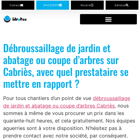
Contact
0442240919
Horaire
Adresse
Débroussaillage de jardin et
abatage ou coupe d’arbres sur
Cabriès, avec quel prestataire se
mettre en rapport ?
Pour tous chantiers d’un point de vue
débroussaillage
de jardin et abatage ou coupe d’arbres Cabriès,
nous
sommes à même de vous procurer un prix dans les
quarante-huit heures, et cela gratuitement. Nos équipes
aguerries sont à votre disposition. N’hésitez pas à
prendre contact avec notre société, par conséquent.