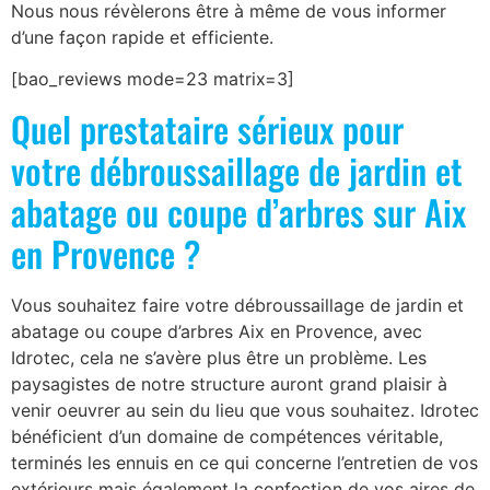
Nous nous révèlerons être à même de vous informer
d’une façon rapide et efficiente.
[bao_reviews mode=23 matrix=3]
Quel prestataire sérieux pour
votre débroussaillage de jardin et
abatage ou coupe d’arbres sur Aix
en Provence ?
Vous souhaitez faire votre débroussaillage de jardin et
abatage ou coupe d’arbres Aix en Provence, avec
Idrotec, cela ne s’avère plus être un problème. Les
paysagistes de notre structure auront grand plaisir à
venir oeuvrer au sein du lieu que vous souhaitez. Idrotec
bénéficient d’un domaine de compétences véritable,
terminés les ennuis en ce qui concerne l’entretien de vos
extérieurs mais également la confection de vos aires de