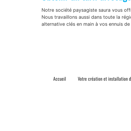
Notre société paysagiste saura vous off
Nous travaillons aussi dans toute la rég
alternative clés en main à vos ennuis de 
Accueil
Votre création et installation 