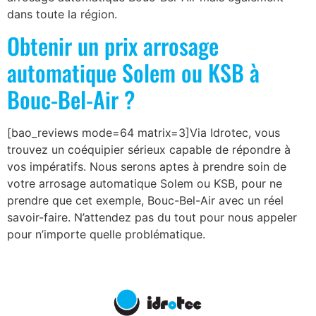
dans toute la région.
Obtenir un prix arrosage
automatique Solem ou KSB à
Bouc-Bel-Air ?
[bao_reviews mode=64 matrix=3]Via Idrotec, vous
trouvez un coéquipier sérieux capable de répondre à
vos impératifs. Nous serons aptes à prendre soin de
votre arrosage automatique Solem ou KSB, pour ne
prendre que cet exemple, Bouc-Bel-Air avec un réel
savoir-faire. N’attendez pas du tout pour nous appeler
pour n’importe quelle problématique.