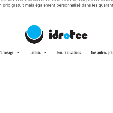
prix gratuit mais également personnalisé dans les quarant
d’arrosage
Jardins
Nos réalisations
Nos autres pre