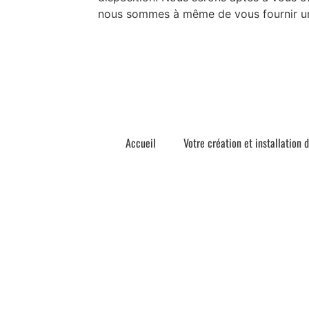
nous sommes à même de vous fournir un 
Accueil
Votre création et installation 