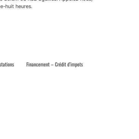
e-huit heures.
stations
Financement – Crédit d’impots