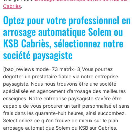
Cabriès
.
Optez pour votre professionnel en
arrosage automatique Solem ou
KSB Cabriès, sélectionnez notre
société paysagiste
[bao_reviews mode=73 matrix=3]Vous pourrez
dégotter un prestataire fiable via notre entreprise
paysagiste. Nous nous trouvons être une société
spécialisée en agencement d’arrosage des meilleures
enseignes. Notre entreprise paysagiste s’avère être
capable de vous procurer un tarif personnalisé et sans
frais dans les quarante-huit heures, ainsi succombez.
Sélectionnez ce qu’on trouve de mieux sur le plan
arrosage automatique Solem ou KSB sur Cabriès.