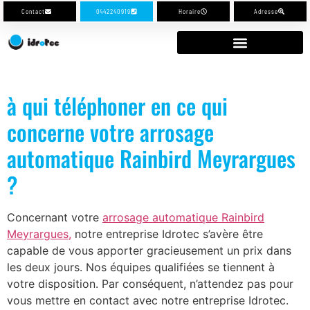
Contact
0442240919
Horaire
Adresse
à qui téléphoner en ce qui
concerne votre arrosage
automatique Rainbird Meyrargues
?
Concernant votre
arrosage automatique Rainbird
Meyrargues,
notre entreprise Idrotec s’avère être
capable de vous apporter gracieusement un prix dans
les deux jours. Nos équipes qualifiées se tiennent à
votre disposition. Par conséquent, n’attendez pas pour
vous mettre en contact avec notre entreprise Idrotec.