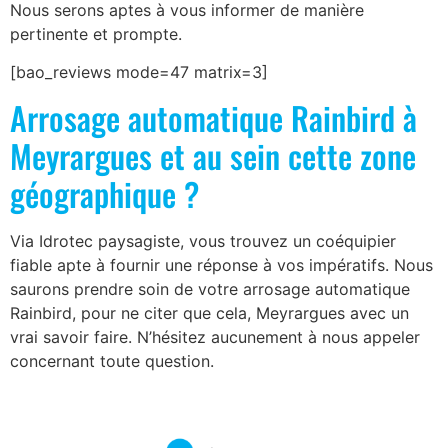
Nous serons aptes à vous informer de manière
pertinente et prompte.
[bao_reviews mode=47 matrix=3]
Arrosage automatique Rainbird à
Meyrargues et au sein cette zone
géographique ?
Via Idrotec paysagiste, vous trouvez un coéquipier
fiable apte à fournir une réponse à vos impératifs. Nous
saurons prendre soin de votre arrosage automatique
Rainbird, pour ne citer que cela, Meyrargues avec un
vrai savoir faire. N’hésitez aucunement à nous appeler
concernant toute question.