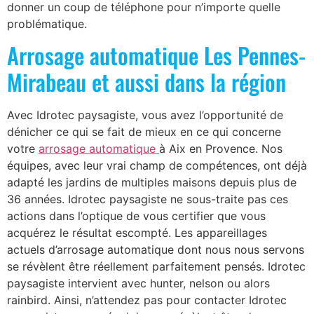
donner un coup de téléphone pour n’importe quelle
problématique.
Arrosage automatique Les Pennes-
Mirabeau et aussi dans la région
Avec Idrotec paysagiste, vous avez l’opportunité de
dénicher ce qui se fait de mieux en ce qui concerne
votre
arrosage automatique
à Aix en Provence. Nos
équipes, avec leur vrai champ de compétences, ont déjà
adapté les jardins de multiples maisons depuis plus de
36 années. Idrotec paysagiste ne sous-traite pas ces
actions dans l’optique de vous certifier que vous
acquérez le résultat escompté. Les appareillages
actuels d’arrosage automatique dont nous nous servons
se révèlent être réellement parfaitement pensés. Idrotec
paysagiste intervient avec hunter, nelson ou alors
rainbird. Ainsi, n’attendez pas pour contacter Idrotec