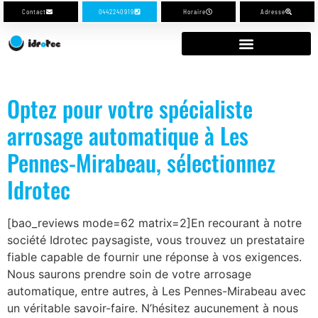
Contact
0442240919
Horaire
Adresse
Optez pour votre spécialiste
arrosage automatique à Les
Pennes-Mirabeau, sélectionnez
Idrotec
[bao_reviews mode=62 matrix=2]En recourant à notre
société Idrotec paysagiste, vous trouvez un prestataire
fiable capable de fournir une réponse à vos exigences.
Nous saurons prendre soin de votre arrosage
automatique, entre autres, à Les Pennes-Mirabeau avec
un véritable savoir-faire. N’hésitez aucunement à nous