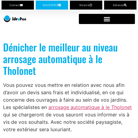
Contact
0442240919
Horaire
Adresse
Dénicher le meilleur au niveau
arrosage automatique à le
Tholonet
Vous pouvez vous mettre en relation avec nous afin
d’avoir un devis sans frais et individualisé, en ce qui
concerne des ouvrages à faire au sein de vos jardins.
Les spécialistes en
arrosage automatique à le Tholonet
qui se chargeront de vous sauront vous informer vis à
vis de vos souhaits. Avec notre société paysagiste,
votre extérieur sera luxuriant.