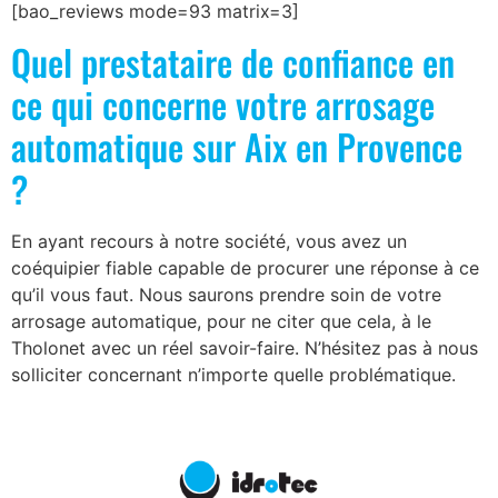
[bao_reviews mode=93 matrix=3]
Quel prestataire de confiance en
ce qui concerne votre arrosage
automatique sur Aix en Provence
?
En ayant recours à notre société, vous avez un
coéquipier fiable capable de procurer une réponse à ce
qu’il vous faut. Nous saurons prendre soin de votre
arrosage automatique, pour ne citer que cela, à le
Tholonet avec un réel savoir-faire. N’hésitez pas à nous
solliciter concernant n’importe quelle problématique.