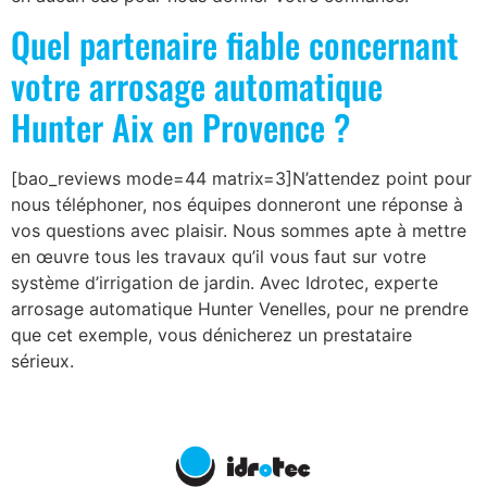
Quel partenaire fiable concernant
votre arrosage automatique
Hunter Aix en Provence ?
[bao_reviews mode=44 matrix=3]N’attendez point pour
nous téléphoner, nos équipes donneront une réponse à
vos questions avec plaisir. Nous sommes apte à mettre
en œuvre tous les travaux qu’il vous faut sur votre
système d’irrigation de jardin. Avec Idrotec, experte
arrosage automatique Hunter Venelles, pour ne prendre
que cet exemple, vous dénicherez un prestataire
sérieux.